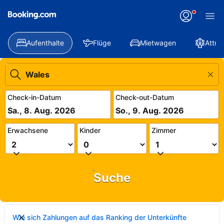
Aufenthalte
Flüge
Mietwagen
Attra
Check-in-Datum
Check-out-Datum
Sa., 8. Aug. 2026
So., 9. Aug. 2026
Erwachsene
Kinder
Zimmer
Suche
Wie sich Zahlungen auf das Ranking der Unterkünfte