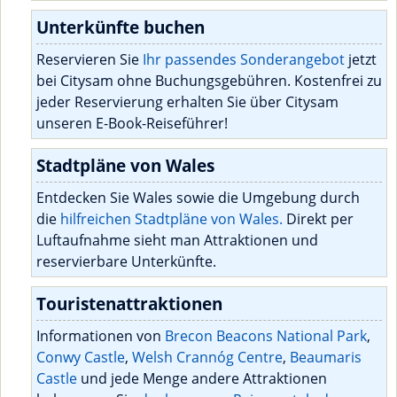
Unterkünfte buchen
Reservieren Sie
Ihr passendes Sonderangebot
jetzt
bei Citysam ohne Buchungsgebühren. Kostenfrei zu
jeder Reservierung erhalten Sie über Citysam
unseren E-Book-Reiseführer!
Stadtpläne von Wales
Entdecken Sie Wales sowie die Umgebung durch
die
hilfreichen Stadtpläne von Wales.
Direkt per
Luftaufnahme sieht man Attraktionen und
reservierbare Unterkünfte.
Touristenattraktionen
Informationen von
Brecon Beacons National Park
,
Conwy Castle
,
Welsh Crannóg Centre
,
Beaumaris
Castle
und jede Menge andere Attraktionen