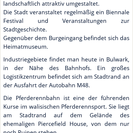
landschaftlich attraktiv umgestaltet.
Die Stadt veranstaltet regelmäßig ein Biennale
Festival und Veranstaltungen zur
Stadtgeschichte.
Gegenüber dem Burgeingang befindet sich das
Heimatmuseum.
Industriegebiete findet man heute in Bulwark,
in der Nähe des Bahnhofs. Ein großes
Logistikzentrum befindet sich am Stadtrand an
der Ausfahrt der Autobahn M48.
Die Pferderennbahn ist eine der führenden
Kurse im walisischen Pferderennsport. Sie liegt
am Stadtrand auf dem Gelände des
ehemaligen Piercefield House, von dem nur
noch Ruinen stehen.