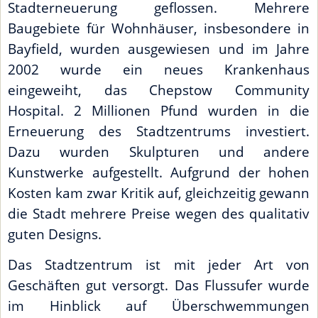
Stadterneuerung geflossen. Mehrere
Baugebiete für Wohnhäuser, insbesondere in
Bayfield, wurden ausgewiesen und im Jahre
2002 wurde ein neues Krankenhaus
eingeweiht, das Chepstow Community
Hospital. 2 Millionen Pfund wurden in die
Erneuerung des Stadtzentrums investiert.
Dazu wurden Skulpturen und andere
Kunstwerke aufgestellt. Aufgrund der hohen
Kosten kam zwar Kritik auf, gleichzeitig gewann
die Stadt mehrere Preise wegen des qualitativ
guten Designs.
Das Stadtzentrum ist mit jeder Art von
Geschäften gut versorgt. Das Flussufer wurde
im Hinblick auf Überschwemmungen