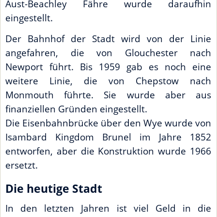
Aust-Beachley Fähre wurde daraufhin
eingestellt.
Der Bahnhof der Stadt wird von der Linie
angefahren, die von Glouchester nach
Newport führt. Bis 1959 gab es noch eine
weitere Linie, die von Chepstow nach
Monmouth führte. Sie wurde aber aus
finanziellen Gründen eingestellt.
Die Eisenbahnbrücke über den Wye wurde von
Isambard Kingdom Brunel im Jahre 1852
entworfen, aber die Konstruktion wurde 1966
ersetzt.
Die heutige Stadt
In den letzten Jahren ist viel Geld in die