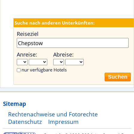
Suche nach anderen Unterkünften:
Reiseziel
Anreise:
Abreise:
nur verfügbare Hotels
Suchen
Sitemap
Rechtenachweise und Fotorechte
Datenschutz
Impressum