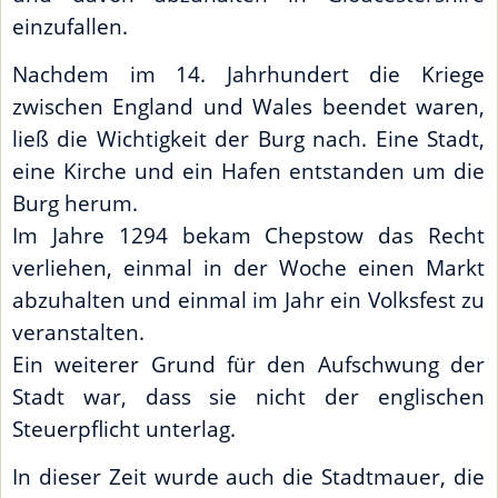
einzufallen.
Nachdem im 14. Jahrhundert die Kriege
zwischen England und Wales beendet waren,
ließ die Wichtigkeit der Burg nach. Eine Stadt,
eine Kirche und ein Hafen entstanden um die
Burg herum.
Im Jahre 1294 bekam Chepstow das Recht
verliehen, einmal in der Woche einen Markt
abzuhalten und einmal im Jahr ein Volksfest zu
veranstalten.
Ein weiterer Grund für den Aufschwung der
Stadt war, dass sie nicht der englischen
Steuerpflicht unterlag.
In dieser Zeit wurde auch die Stadtmauer, die