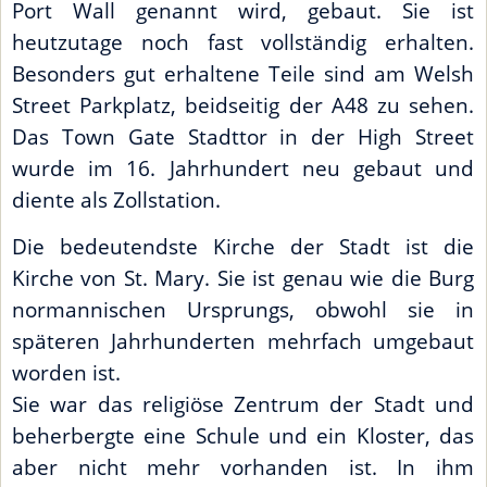
Port Wall genannt wird, gebaut. Sie ist
heutzutage noch fast vollständig erhalten.
Besonders gut erhaltene Teile sind am Welsh
Street Parkplatz, beidseitig der A48 zu sehen.
Das Town Gate Stadttor in der High Street
wurde im 16. Jahrhundert neu gebaut und
diente als Zollstation.
Die bedeutendste Kirche der Stadt ist die
Kirche von St. Mary. Sie ist genau wie die Burg
normannischen Ursprungs, obwohl sie in
späteren Jahrhunderten mehrfach umgebaut
worden ist.
Sie war das religiöse Zentrum der Stadt und
beherbergte eine Schule und ein Kloster, das
aber nicht mehr vorhanden ist. In ihm