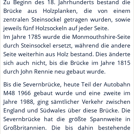
Zu Beginn des 18. Jahrhunderts bestand die
Brücke aus Holzplanken, die von einem
zentralen Steinsockel getragen wurden, sowie
jeweils fünf Holzsockeln auf jeder Seite.
Im Jahre 1785 wurde die Monmouthshire-Seite
durch Steinsockel ersetzt, während die andere
Seite weiterhin aus Holz bestand. Dies änderte
sich auch nicht, bis die Brücke im Jahre 1815
durch John Rennie neu gebaut wurde.
Bis die Severnbrücke, heute Teil der Autobahn
M48 1966 gebaut wurde und eine zweite im
Jahre 1988, ging sämtlicher Verkehr zwischen
England und Südwales über diese Brücke. Die
Severnbrücke hat die größte Spannweite in
Großbritannien. Die bis dahin bestehende