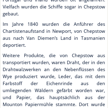
Vielfach wurden die Schiffe sogar in Chepstow
gebaut.
Im Jahre 1840 wurden die Anführer des
Chartistenaufstand in Newport, von Chepstow
aus nach Van Diemen’s Land in Tasmanien
deportiert.
Weitere Produkte, die von Chepstow aus
transportiert wurden, waren Draht, der in den
Drahtwalzwerken an den Nebenflüssen des
Wye produziert wurde, Leder, das mit dem
Farbstoff der Eichenrinde aus den
umliegenden Wäldern gefärbt worden war,
und Papier, das hauptsächlich aus der
Mounton Papiermühle stammte. Dort wurde