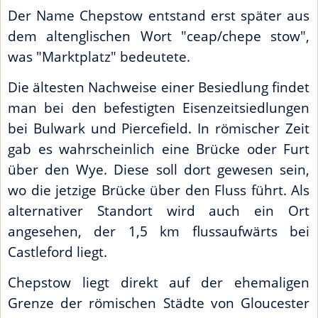
Der Name Chepstow entstand erst später aus
dem altenglischen Wort "ceap/chepe stow",
was "Marktplatz" bedeutete.
Die ältesten Nachweise einer Besiedlung findet
man bei den befestigten Eisenzeitsiedlungen
bei Bulwark und Piercefield. In römischer Zeit
gab es wahrscheinlich eine Brücke oder Furt
über den Wye. Diese soll dort gewesen sein,
wo die jetzige Brücke über den Fluss führt. Als
alternativer Standort wird auch ein Ort
angesehen, der 1,5 km flussaufwärts bei
Castleford liegt.
Chepstow liegt direkt auf der ehemaligen
Grenze der römischen Städte von Gloucester