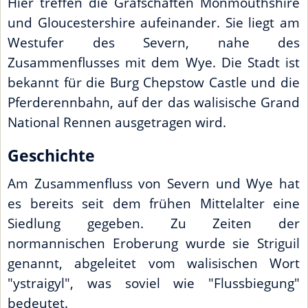
Hier treffen die Grafschaften Monmouthshire
und Gloucestershire aufeinander. Sie liegt am
Westufer des Severn, nahe des
Zusammenflusses mit dem Wye. Die Stadt ist
bekannt für die Burg Chepstow Castle und die
Pferderennbahn, auf der das walisische Grand
National Rennen ausgetragen wird.
Geschichte
Am Zusammenfluss von Severn und Wye hat
es bereits seit dem frühen Mittelalter eine
Siedlung gegeben. Zu Zeiten der
normannischen Eroberung wurde sie Striguil
genannt, abgeleitet vom walisischen Wort
"ystraigyl", was soviel wie "Flussbiegung"
bedeutet.