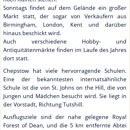
Sonntags findet auf dem Gelände ein großer
Markt statt, der sogar von Verkäufern aus
Birmingham, London, Kent und darüber
hinaus beschickt wird.
Auch verschiedene Hobby- und
Antiquitätenmärkte finden im Laufe des Jahres
dort statt.
Chepstow hat viele hervorragende Schulen.
Eine der bekanntesten internatsähnliche
Schule ist die von St. Johns on the Hill, die von
Jungen und Mädchen besucht wird. Sie liegt in
der Vorstadt, Richtung Tutshill.
Ausflugsziele sind der nahe gelegene Royal
Forest of Dean, und die 5 km entfernte Abtei