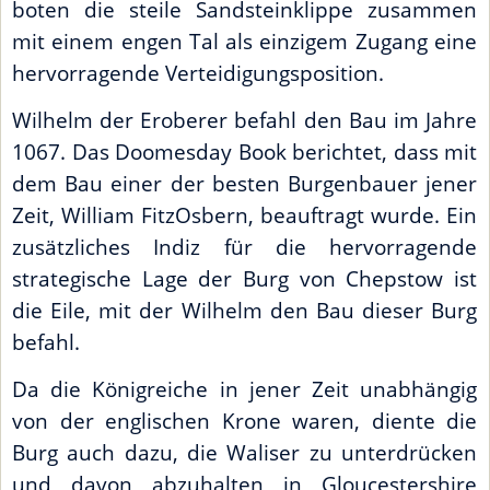
boten die steile Sandsteinklippe zusammen
mit einem engen Tal als einzigem Zugang eine
hervorragende Verteidigungsposition.
Wilhelm der Eroberer befahl den Bau im Jahre
1067. Das Doomesday Book berichtet, dass mit
dem Bau einer der besten Burgenbauer jener
Zeit, William FitzOsbern, beauftragt wurde. Ein
zusätzliches Indiz für die hervorragende
strategische Lage der Burg von Chepstow ist
die Eile, mit der Wilhelm den Bau dieser Burg
befahl.
Da die Königreiche in jener Zeit unabhängig
von der englischen Krone waren, diente die
Burg auch dazu, die Waliser zu unterdrücken
und davon abzuhalten in Gloucestershire