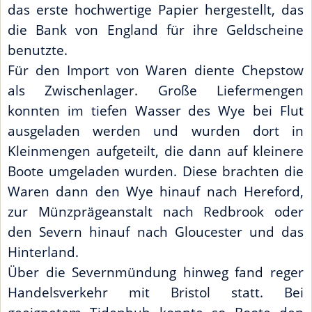
das erste hochwertige Papier hergestellt, das
die Bank von England für ihre Geldscheine
benutzte.
Für den Import von Waren diente Chepstow
als Zwischenlager. Große Liefermengen
konnten im tiefen Wasser des Wye bei Flut
ausgeladen werden und wurden dort in
Kleinmengen aufgeteilt, die dann auf kleinere
Boote umgeladen wurden. Diese brachten die
Waren dann den Wye hinauf nach Hereford,
zur Münzprägeanstalt nach Redbrook oder
den Severn hinauf nach Gloucester und das
Hinterland.
Über die Severnmündung hinweg fand reger
Handelsverkehr mit Bristol statt. Bei