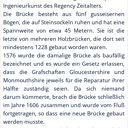
Ingenieurkunst des Regency Zeitalters.
Die Brücke besteht aus fünf gusseisernen
Bögen, die auf Steinsockeln ruhen und hat eine
Spannweite von etwa 45 Metern. Sie ist die
letzte von mehreren Holzbrücken, die dort seit
mindestens 1228 gebaut worden waren.
1576 wurde die damalige Brücke als baufällig
bezeichnet und es wurde ein Gesetz erlassen,
dass die Grafschaften Gloucestershire und
Monmouthshire jeweils für die Reparatur ihrer
Hälfte zuständig seien. Da sich niemand
darum kümmerte, brach die Brücke schließlich
im Jahre 1606 zusammen und wurde vom Fluß
fortgetragen, so dass eine neue Brücke gebaut
werden musste.