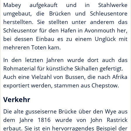
Mabey aufgekauft und in Stahlwerke
umgebaut, die Brücken und Schleusentore
herstellten. Sie stellten unter anderem das
Schleusentor für den Hafen in Avonmouth her,
bei dessen Einbau es zu einem Unglück mit
mehreren Toten kam.
In den letzten Jahren wurde dort auch das
Rohmaterial für künstliche Skihallen gefertigt.
Auch eine Vielzahl von Bussen, die nach Afrika
exportiert werden, stammen aus Chepstow.
Verkehr
Die alte gusseiserne Brücke über den Wye aus
dem Jahre 1816 wurde von John Rastrick
erbaut. Sie ist ein hervorragendes Beispiel der