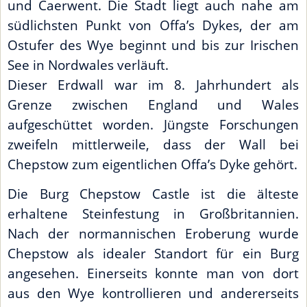
und Caerwent. Die Stadt liegt auch nahe am
südlichsten Punkt von Offa’s Dykes, der am
Ostufer des Wye beginnt und bis zur Irischen
See in Nordwales verläuft.
Dieser Erdwall war im 8. Jahrhundert als
Grenze zwischen England und Wales
aufgeschüttet worden. Jüngste Forschungen
zweifeln mittlerweile, dass der Wall bei
Chepstow zum eigentlichen Offa’s Dyke gehört.
Die Burg Chepstow Castle ist die älteste
erhaltene Steinfestung in Großbritannien.
Nach der normannischen Eroberung wurde
Chepstow als idealer Standort für ein Burg
angesehen. Einerseits konnte man von dort
aus den Wye kontrollieren und andererseits