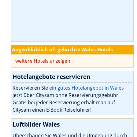
Augenblicklich oft gebuchte Wales-Hotels
weitere Hotels anzeigen
Hotelangebote reservieren
Reservieren Sie
ein gutes Hotelangebot in Wales
jetzt über Citysam ohne Reservierungsgebühr.
Gratis bei jeder Reservierung erhält man auf
Citysam einen E-Book Reiseführer!
Luftbilder Wales
Überschauen Sie Wales und die Umgebung durch