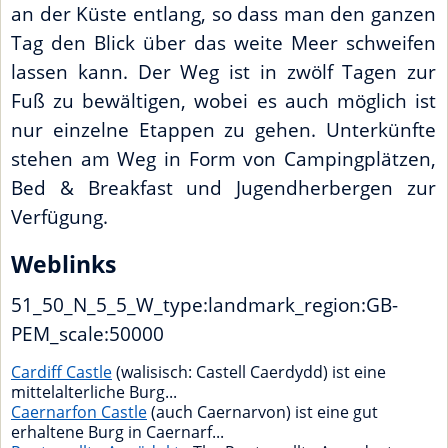
an der Küste entlang, so dass man den ganzen
Tag den Blick über das weite Meer schweifen
lassen kann. Der Weg ist in zwölf Tagen zur
Fuß zu bewältigen, wobei es auch möglich ist
nur einzelne Etappen zu gehen. Unterkünfte
stehen am Weg in Form von Campingplätzen,
Bed & Breakfast und Jugendherbergen zur
Verfügung.
Weblinks
51_50_N_5_5_W_type:landmark_region:GB-
PEM_scale:50000
Cardiff Castle
(walisisch: Castell Caerdydd) ist eine
mittelalterliche Burg...
Caernarfon Castle
(auch Caernarvon) ist eine gut
erhaltene Burg in Caernarf...