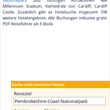
Nationalpark
und sonstigen Attraktionen wie
Millennium Stadium, Kathedrale von Cardiff, Cardiff
Castle. Zusätzlich gibt es Hotelsuche insgesamt 708
weitere Hotelangebote. Alle Buchungen inklusive gratis
PDF Reiseführer als E-Book.
Suche nach weiteren Hotels:
Reiseziel