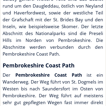
rund um den Daugleddau, östlich von Neyland
und Haverfordwest, sowie der westliche Teil
der Grafschaft mit der St. Brides Bay und den
Inseln, wie beispielsweise Skomer. Der letzte
Abschnitt des Nationalparks sind die Preseli
Hills im Norden von Pembrokeshire. Die
Abschnitte werden verbunden durch den
Pembrokeshire Coast Path.
Pembrokeshire Coast Path
Der
Pembrokeshire Coast Path
ist ein
Wanderweg. Der Weg führt von St. Dogmels im
Westen bis nach Saundersfort im Osten von
Pembrokeshire. Der Weg führt auf meistens
sehr gut gepflegten Wegen fast immer direkt