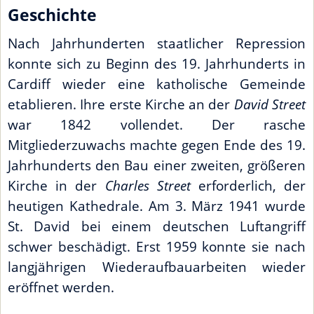
Geschichte
Nach Jahrhunderten staatlicher Repression
konnte sich zu Beginn des 19. Jahrhunderts in
Cardiff wieder eine katholische Gemeinde
etablieren. Ihre erste Kirche an der
David Street
war 1842 vollendet. Der rasche
Mitgliederzuwachs machte gegen Ende des 19.
Jahrhunderts den Bau einer zweiten, größeren
Kirche in der
Charles Street
erforderlich, der
heutigen Kathedrale. Am 3. März 1941 wurde
St. David bei einem deutschen Luftangriff
schwer beschädigt. Erst 1959 konnte sie nach
langjährigen Wiederaufbauarbeiten wieder
eröffnet werden.