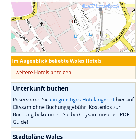
Im Augenblick beliebte Wales Hotels
weitere Hotels anzeigen
Unterkunft buchen
Reservieren Sie
ein günstiges Hotelangebot
hier auf
Citysam ohne Buchungsgebühr. Kostenlos zur
Buchung bekommen Sie bei Citysam unseren PDF
Guide!
Stadtpläne Wales