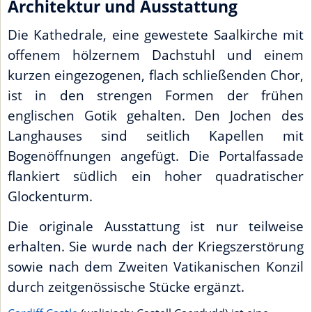
Architektur und Ausstattung
Die Kathedrale, eine gewestete Saalkirche mit
offenem hölzernem Dachstuhl und einem
kurzen eingezogenen, flach schließenden Chor,
ist in den strengen Formen der frühen
englischen Gotik gehalten. Den Jochen des
Langhauses sind seitlich Kapellen mit
Bogenöffnungen angefügt. Die Portalfassade
flankiert südlich ein hoher quadratischer
Glockenturm.
Die originale Ausstattung ist nur teilweise
erhalten. Sie wurde nach der Kriegszerstörung
sowie nach dem Zweiten Vatikanischen Konzil
durch zeitgenössische Stücke ergänzt.