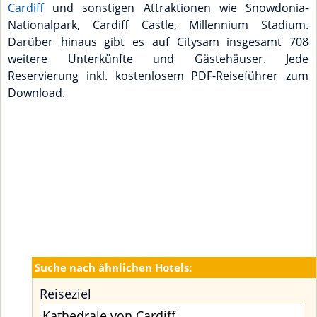
Cardiff
und sonstigen Attraktionen wie Snowdonia-
Nationalpark, Cardiff Castle, Millennium Stadium.
Darüber hinaus gibt es auf Citysam insgesamt 708
weitere Unterkünfte und Gästehäuser. Jede
Reservierung inkl. kostenlosem PDF-Reiseführer zum
Download.
Suche nach ähnlichen Hotels:
Reiseziel