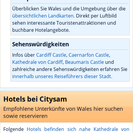
Überblicken Sie Wales und die Umgebung über die
übersichtlichen Landkarten.
Direkt per Luftbild
sehen interessante Touristenattraktionen und
buchbare Hotelangebote.
Sehenswürdigkeiten
Infos über
Cardiff Castle
,
Caernarfon Castle
,
Kathedrale von Cardiff
,
Beaumaris Castle
und
zahlreiche andere Sehenswürdigkeiten erfahren Sie
innerhalb unseres Reiseführers dieser Stadt.
Hotels bei Citysam
Empfohlene Unterkünfte von Wales hier suchen
sowie reservieren
Folgende
Hotels befinden sich nahe Kathedrale von