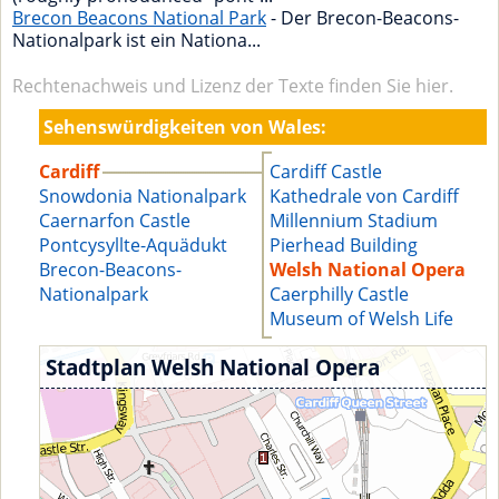
Brecon Beacons National Park
- Der Brecon-Beacons-
Nationalpark ist ein Nationa...
Rechtenachweis und Lizenz der Texte finden Sie hier.
Sehenswürdigkeiten von Wales:
Cardiff
Cardiff Castle
Snowdonia Nationalpark
Kathedrale von Cardiff
Caernarfon Castle
Millennium Stadium
Pontcysyllte-Aquädukt
Pierhead Building
Brecon-Beacons-
Welsh National Opera
Nationalpark
Caerphilly Castle
Museum of Welsh Life
Stadtplan Welsh National Opera