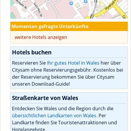
Momentan gefragte Unterkünfte
weitere Hotels anzeigen
Hotels buchen
Reservieren Sie
Ihr gutes Hotel in Wales
hier über
Citysam ohne Reservierungsgebühr. Kostenlos bei
der Reservierung bekommen Sie über Citysam
unseren Download-Guide!
Straßenkarte von Wales
Entdecken Sie Wales und die Region durch die
übersichtlichen Landkarten von Wales.
Per
Landkarte finden Sie Touristenattraktionen und
Hotelangebote.